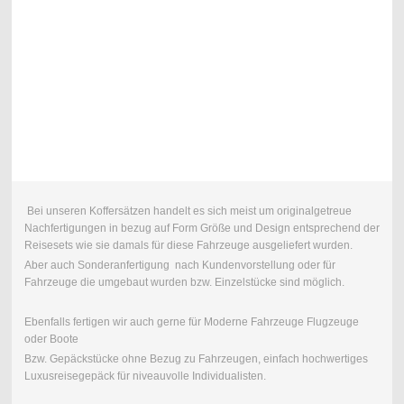
Bei unseren Koffersätzen handelt es sich meist um originalgetreue
Nachfertigungen in bezug auf Form Größe und Design entsprechend der
Reisesets wie sie damals für diese Fahrzeuge ausgeliefert wurden.
Aber auch Sonderanfertigung nach Kundenvorstellung oder für
Fahrzeuge die umgebaut wurden bzw. Einzelstücke sind möglich.
Ebenfalls fertigen wir auch gerne für Moderne Fahrzeuge Flugzeuge
oder Boote
Bzw. Gepäckstücke ohne Bezug zu Fahrzeugen, einfach hochwertiges
Luxusreisegepäck für niveauvolle Individualisten.