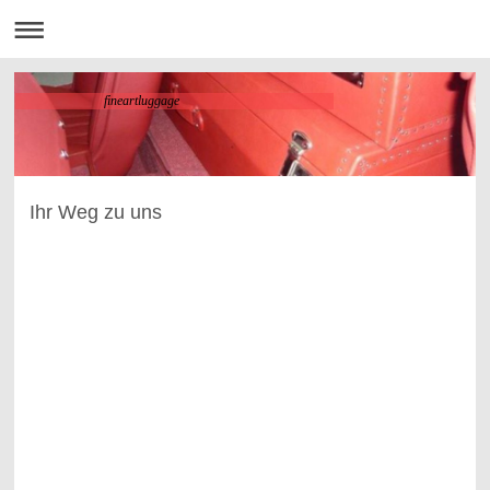
fineartluggage
Ihr Weg zu uns