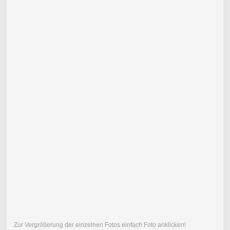
Zur Vergrößerung der einzelnen Fotos einfach Foto anklicken!