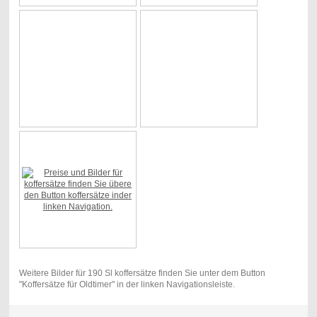
Weitere Bilder für 190 Sl koffersätze finden Sie unter dem Button
"Koffersätze für Oldtimer" in der linken Navigationsleiste.